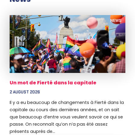
NEWS
Un mot de Fierté dans la capitale
2 AUGUST 2026
Il y a eu beaucoup de changements à Fierté dans la
capitale au cours des dernières années, et on sait
que beaucoup d’entre vous veulent savoir ce qui se
passe. On reconnaît qu’on n’a pas été assez
présents auprès de...