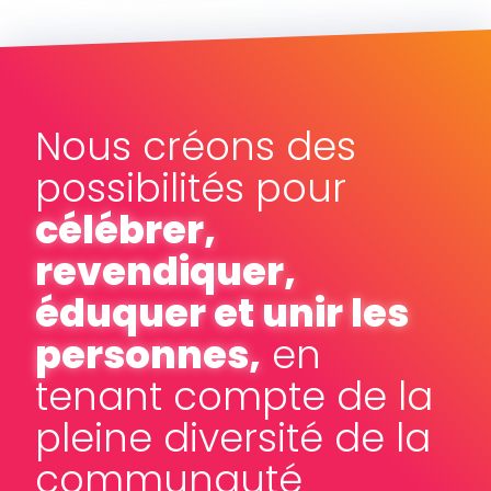
Nous créons des
possibilités pour
célébrer,
revendiquer,
éduquer et unir les
personnes,
en
tenant compte de la
pleine diversité de la
communauté