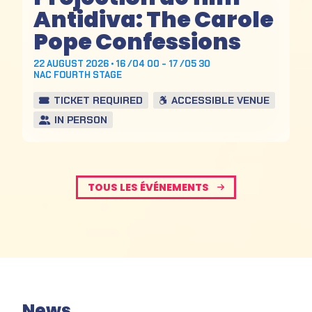
Antidiva: The Carole
Pope Confessions
22 AUGUST 2026 • 16 /04 00 - 17 /05 30
NAC FOURTH STAGE
TICKET REQUIRED
ACCESSIBLE VENUE
IN PERSON
TOUS LES ÉVÉNEMENTS
News