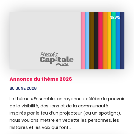
NEWS
Annonce du thème 2026
30 JUNE 2026
Le thème « Ensemble, on rayonne » célèbre le pouvoir
de la visibilité, des liens et de la communauté.
Inspirés par le feu d’un projecteur (ou un spotlight),
nous voulons mettre en vedette les personnes, les
histoires et les voix qui font...