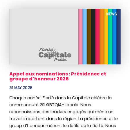
NEWS
Appel aux nominations : Présidence et
groupe d’honneur 2026
31 MAY 2026
Chaque année, Fierté dans la Capitale célèbre la
communauté 2SLGBTQIA+ locale. Nous
reconnaissons des leaders engagés qui mène un
travail important dans la région. La présidence et le
group d’honneur mènent le défilé de la fierté. Nous