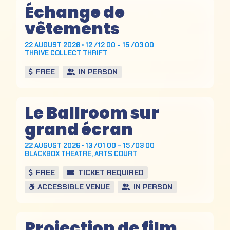
Échange de
vêtements
22 AUGUST 2026 • 12 /12 00 - 15 /03 00
THRIVE COLLECT THRIFT
FREE
IN PERSON
Le Ballroom sur
grand écran
22 AUGUST 2026 • 13 /01 00 - 15 /03 00
BLACKBOX THEATRE, ARTS COURT
FREE
TICKET REQUIRED
ACCESSIBLE VENUE
IN PERSON
Projection de film