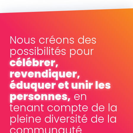
Nous créons des
possibilités pour
célébrer,
revendiquer,
éduquer et unir les
personnes,
en
tenant compte de la
pleine diversité de la
communauté