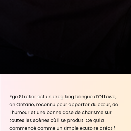
Ego Stroker est un drag king bilingue d’Ottawa,
en Ontario, reconnu pour apporter du cœur, de
l’humour et une bonne dose de charisme sur
toutes les scènes où il se produit. Ce qui a
commencé comme un simple exutoire créatif