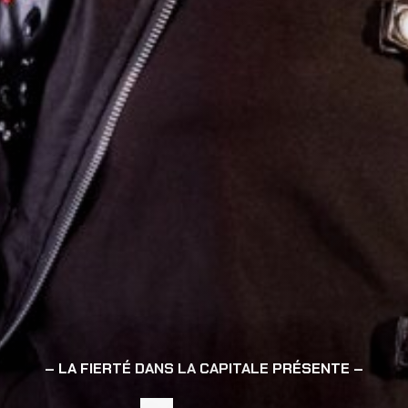
LA FIERTÉ DANS LA CAPITALE PRÉSENTE