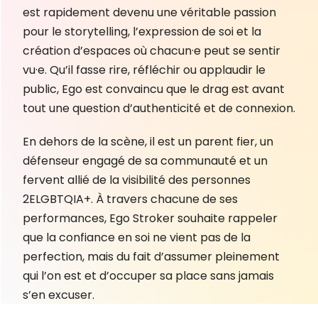
est rapidement devenu une véritable passion
pour le storytelling, l’expression de soi et la
création d’espaces où chacun·e peut se sentir
vu·e. Qu’il fasse rire, réfléchir ou applaudir le
public, Ego est convaincu que le drag est avant
tout une question d’authenticité et de connexion.
En dehors de la scène, il est un parent fier, un
défenseur engagé de sa communauté et un
fervent allié de la visibilité des personnes
2ELGBTQIA+. À travers chacune de ses
performances, Ego Stroker souhaite rappeler
que la confiance en soi ne vient pas de la
perfection, mais du fait d’assumer pleinement
qui l’on est et d’occuper sa place sans jamais
s’en excuser.